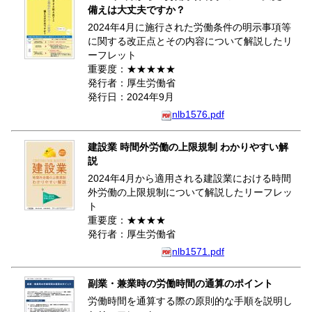
備えは大丈夫ですか？
2024年4月に施行された労働条件の明示事項等
に関する改正点とその内容について解説したリ
ーフレット
重要度：★★★★★
発行者：厚生労働省
発行日：2024年9月
nlb1576.pdf
建設業 時間外労働の上限規制 わかりやすい解
説
2024年4月から適用される建設業における時間
外労働の上限規制について解説したリーフレッ
ト
重要度：★★★★
発行者：厚生労働省
nlb1571.pdf
副業・兼業時の労働時間の通算のポイント
労働時間を通算する際の原則的な手順を説明し