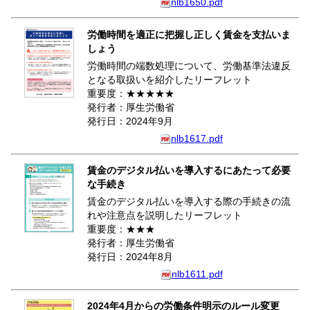
nlb1650.pdf
労働時間を適正に把握し正しく賃金を支払いま
しょう
労働時間の端数処理について、労働基準法違反
となる取扱いを紹介したリーフレット
重要度：★★★★★
発行者：厚生労働省
発行日：2024年9月
nlb1617.pdf
賃金のデジタル払いを導入するにあたって必要
な手続き
賃金のデジタル払いを導入する際の手続きの流
れや注意点を説明したリーフレット
重要度：★★★
発行者：厚生労働省
発行日：2024年8月
nlb1611.pdf
2024年4月からの労働条件明示のルール変更