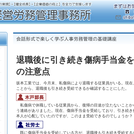
退職後に引き続き傷病手当金
の注意点
坂本工業では、今月末、私傷病により退職する従業員がいる。現在
ことから、退職後も引き続き受給できるか確認することにした。
私傷病で休職している従業員から、復帰の目途が立たないことか
う連絡がありました。現在、傷病手当金を受給しており、引き続き
本人が心配していたのですが、このまま受給できるのでしょうか？
既に傷病手当金を受給している方が、退職後も引き続き受給する